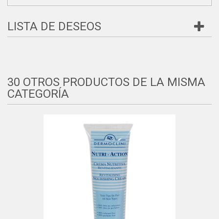
LISTA DE DESEOS
30 OTROS PRODUCTOS DE LA MISMA
CATEGORÍA