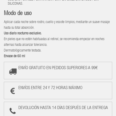
SILICONAS.
Modo de uso
Aplicar cada noche sobre rostro, cuello y escote limpios, mediante un suave masaje
hasta su total absorción.
Uso diario nocturno exclusivo.
En pieles que no estén habituadas al retinol, se recomienda empezar en noches
alternas hasta alcanzar tolerancia.
Dermatológicamente testada.
Envase de 60 ml
ENVÍO GRATUITO EN PEDIDOS SUPERIORES A 99€
ENVÍOS ENTRE 24 Y 72 HORAS MÁXIMO
DEVOLUCIÓN HASTA 14 DÍAS DESPUÉS DE LA ENTREGA