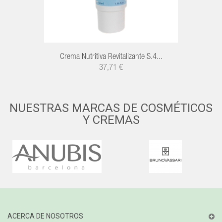
Crema Nutritiva Revitalizante S.4...
37,71 €
NUESTRAS MARCAS DE COSMÉTICOS
Y CREMAS
ACERCA DE NOSOTROS