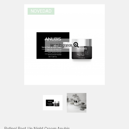
NOVEDAD
Ver más grande