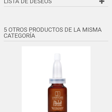
LISTA DE DESEOS
5 OTROS PRODUCTOS DE LA MISMA
CATEGORÍA