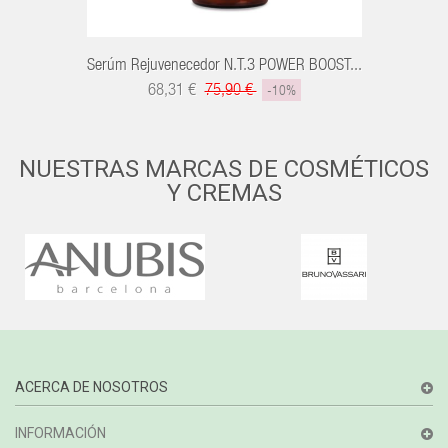
Serúm Rejuvenecedor N.T.3 POWER BOOST...
68,31 €
75,90 €
-10%
NUESTRAS MARCAS DE COSMÉTICOS
Y CREMAS
ACERCA DE NOSOTROS
INFORMACIÓN