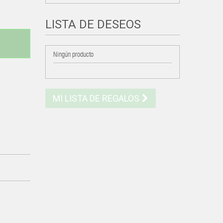
LISTA DE DESEOS
Ningún producto
MI LISTA DE REGALOS