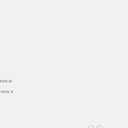
tracto de
 marca, le