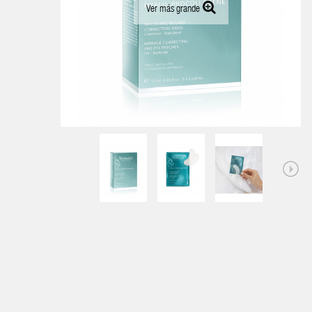
Ver más grande