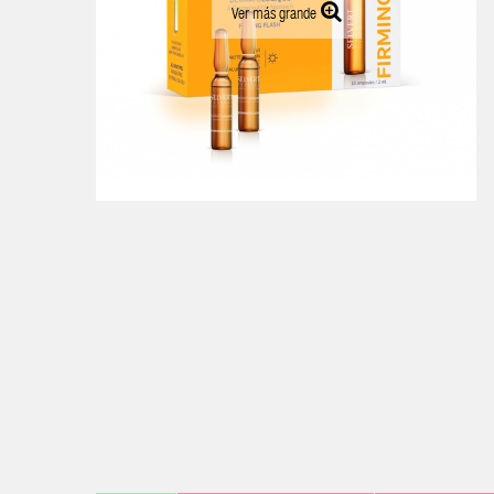
Ver más grande