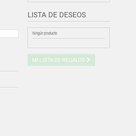
LISTA DE DESEOS
Ningún producto
MI LISTA DE REGALOS