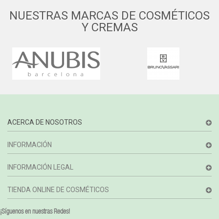
NUESTRAS MARCAS DE COSMÉTICOS
Y CREMAS
ACERCA DE NOSOTROS
INFORMACIÓN
INFORMACIÓN LEGAL
TIENDA ONLINE DE COSMÉTICOS
¡Síguenos en nuestras Redes!