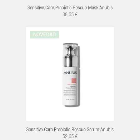
Sensitive Care Prebiotic Rescue Mask Anubis
38,55 €
NOVEDAD
Sensitive Care Prebiotic Rescue Serum Anubis
52,65 €