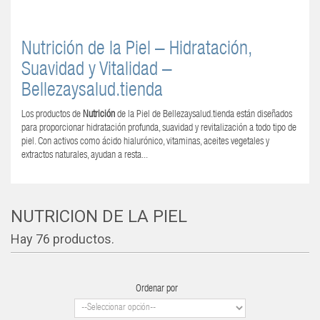
Nutricion de la Piel
Nutrición de la Piel – Hidratación,
Suavidad y Vitalidad –
Bellezaysalud.tienda
Los productos de
Nutrición
de la Piel de Bellezaysalud.tienda están diseñados
para proporcionar hidratación profunda, suavidad y revitalización a todo tipo de
piel. Con activos como ácido hialurónico, vitaminas, aceites vegetales y
extractos naturales, ayudan a resta...
Más »
NUTRICION DE LA PIEL
Hay 76 productos.
Ordenar por