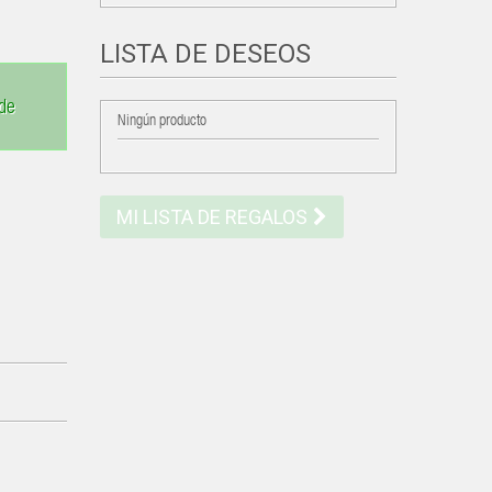
LISTA DE DESEOS
 de
Ningún producto
MI LISTA DE REGALOS