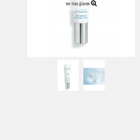
Ver más grande