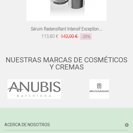
Sérum Redensifiant Intensif Exception...
113,60 €
142,00 €
-20%
NUESTRAS MARCAS DE COSMÉTICOS
Y CREMAS
ACERCA DE NOSOTROS