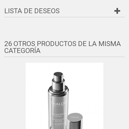
LISTA DE DESEOS
26 OTROS PRODUCTOS DE LA MISMA
CATEGORÍA