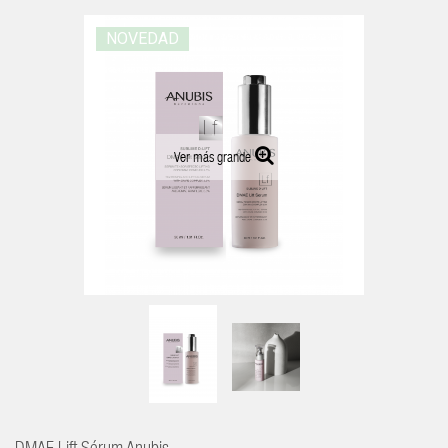
NOVEDAD
Ver más grande