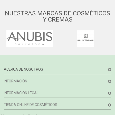
NUESTRAS MARCAS DE COSMÉTICOS
Y CREMAS
ACERCA DE NOSOTROS
INFORMACIÓN
INFORMACIÓN LEGAL
TIENDA ONLINE DE COSMÉTICOS