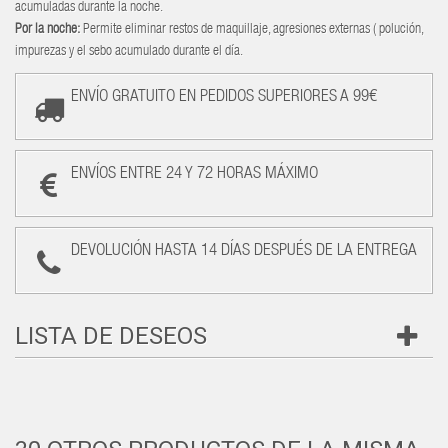
acumuladas durante la noche.
Por la noche:
Permite eliminar restos de maquillaje, agresiones externas ( polución,
impurezas y el sebo acumulado durante el día.
ENVÍO GRATUITO EN PEDIDOS SUPERIORES A 99€
ENVÍOS ENTRE 24 Y 72 HORAS MÁXIMO
DEVOLUCIÓN HASTA 14 DÍAS DESPUÉS DE LA ENTREGA
LISTA DE DESEOS