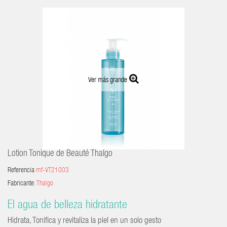
Ver más grande
Lotion Tonique de Beauté Thalgo
Referencia
mf-VT21003
Fabricante:
Thalgo
El agua de belleza hidratante
Hidrata, Tonifica y revitaliza la piel en un solo gesto