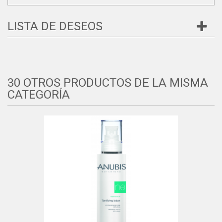
LISTA DE DESEOS
30 OTROS PRODUCTOS DE LA MISMA
CATEGORÍA