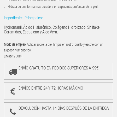
Hidrata de una forma más duradera en capas más profundas de la piel.
Ingredientes Principales:
Hydromanil, Ácido Hialurónico, Colágeno Hidrolizado, Shiitake,
Ceramidas, Escualeno y Aloe Vera.
Modo de empleo:
Aplicar sobre la piel limpia en rostro, cuello y escote con un
algodón humedecido.
Envase 250ml.
ENVÍO GRATUITO EN PEDIDOS SUPERIORES A 99€
ENVÍOS ENTRE 24 Y 72 HORAS MÁXIMO
DEVOLUCIÓN HASTA 14 DÍAS DESPUÉS DE LA ENTREGA