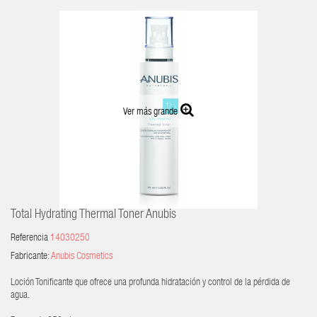
Ver más grande
Total Hydrating Thermal Toner Anubis
Referencia
14030250
Fabricante:
Anubis Cosmetics
Loción Tonificante que ofrece una profunda hidratación y control de la pérdida de
agua.