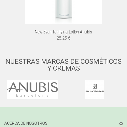
New Even Tonifying Lotion Anubis
25,25 €
NUESTRAS MARCAS DE COSMÉTICOS
Y CREMAS
ACERCA DE NOSOTROS