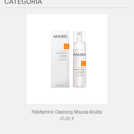
CATEGORÍA
Polivitaminic Cleansing Mousse Anubis
45,60 €