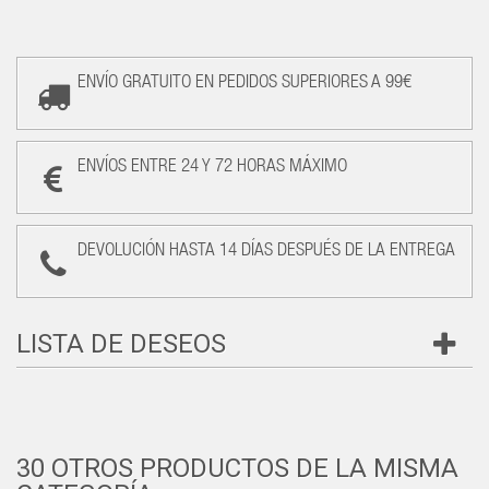
ENVÍO GRATUITO EN PEDIDOS SUPERIORES A 99€
ENVÍOS ENTRE 24 Y 72 HORAS MÁXIMO
DEVOLUCIÓN HASTA 14 DÍAS DESPUÉS DE LA ENTREGA
LISTA DE DESEOS
30 OTROS PRODUCTOS DE LA MISMA