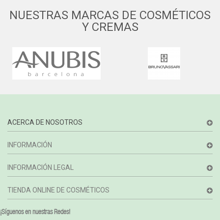
NUESTRAS MARCAS DE COSMÉTICOS
Y CREMAS
ACERCA DE NOSOTROS
INFORMACIÓN
INFORMACIÓN LEGAL
TIENDA ONLINE DE COSMÉTICOS
¡Síguenos en nuestras Redes!