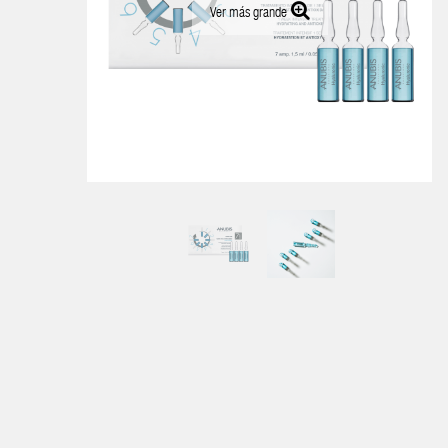
Ver más grande