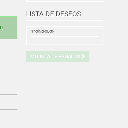
LISTA DE DESEOS
de
Ningún producto
MI LISTA DE REGALOS