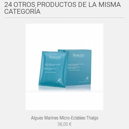
24 OTROS PRODUCTOS DE LA MISMA
CATEGORÍA
Algues Marines Micro-Eclatées Thalgo
56,00 €