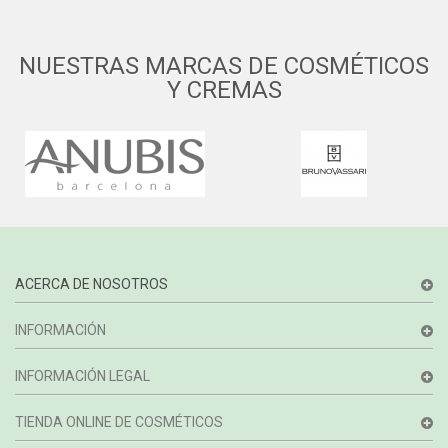
NUESTRAS MARCAS DE COSMÉTICOS
Y CREMAS
ACERCA DE NOSOTROS
INFORMACIÓN
INFORMACIÓN LEGAL
TIENDA ONLINE DE COSMÉTICOS