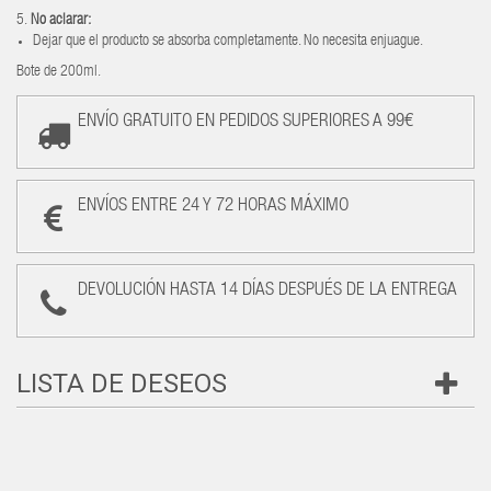
5.
No aclarar:
Dejar que el producto se absorba completamente. No necesita enjuague.
Bote de 200ml.
ENVÍO GRATUITO EN PEDIDOS SUPERIORES A 99€
ENVÍOS ENTRE 24 Y 72 HORAS MÁXIMO
DEVOLUCIÓN HASTA 14 DÍAS DESPUÉS DE LA ENTREGA
LISTA DE DESEOS