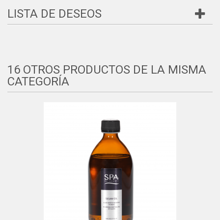
LISTA DE DESEOS
16 OTROS PRODUCTOS DE LA MISMA
CATEGORÍA