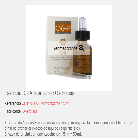
Ver más grande
Essenzial Oil Armonizante Overclass
Referencia
Essencia Oil Armonizante 15ml
Fabricante:
Overclass
Sinergia de Aceites Esenciales vegetales óptimos para la armonización del tejido, con
el fin de drenar el exceso de liquidos superficiales.
Envase de cristal con cuentagotas de 15ml y 50ml.