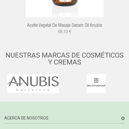
Aceite Vegetal De Masaje Sesam Oil Anubis
49,10 €
NUESTRAS MARCAS DE COSMÉTICOS
Y CREMAS
ACERCA DE NOSOTROS