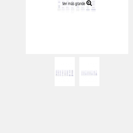
Ver más grande