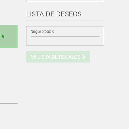
LISTA DE DESEOS
Ningún producto
 de
MI LISTA DE REGALOS