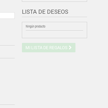
LISTA DE DESEOS
Ningún producto
MI LISTA DE REGALOS